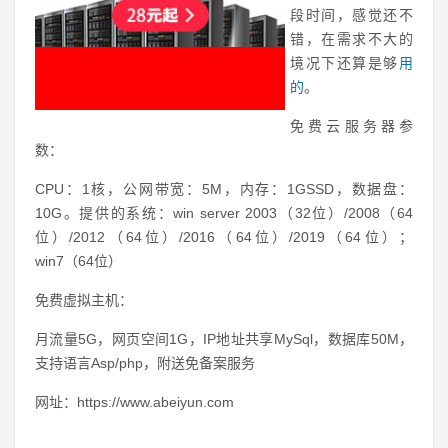
段时间，感觉还不
错，在需求不大的
境况下还算是够
用
的
。
免费云服务器参
数：
CPU：1核，公网带宽：5M，内存：1GSSD，数据盘：
10G。提供的系统：win server 2003（32位）/2008（64
位）/2012（64位）/2016（64位）/2019（64位）；
win7（64位）
免费虚拟主机：
月流量5G，网页空间1G，IP地址共享MySql，数据库50M，
支持语言Asp/php，附送免备案服务
网址：https://www.abeiyun.com