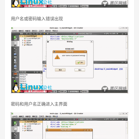
用户名或密码输入错误出现
密码和用户名正确进入主界面