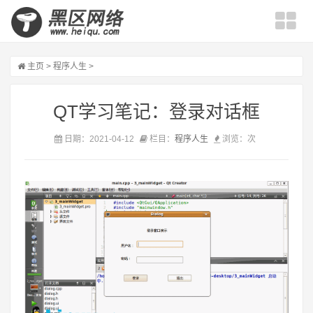
主页
>
程序人生
>
QT学习笔记：登录对话框
日期：2021-04-12
栏目：
程序人生
浏览：
次