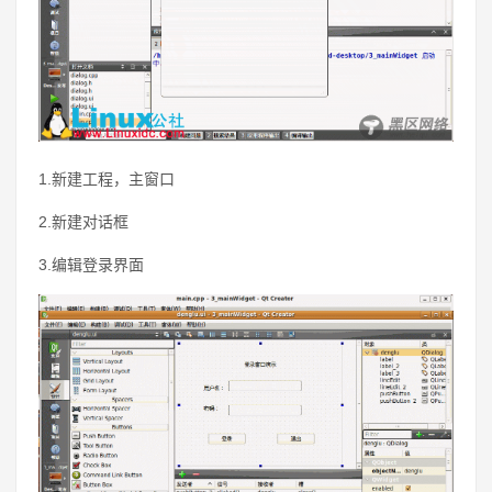
1.新建工程，主窗口
2.新建对话框
3.编辑登录界面