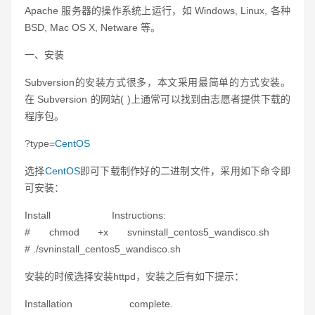
Apache 服务器的操作系统上运行，如 Windows, Linux, 各种
BSD, Mac OS X, Netware 等。
一、安装
Subversion的安装方式很多，本文采用最简单的方式安装。
在 Subversion 的网站(
)上通常可以找到由志愿者提供下载的
程序包。
?type=
CentOS
选择
CentOS
即可下载制作好的二进制文件，采用如下命令即
可安装：
Install Instructions:
# chmod +x svninstall_centos5_wandisco.sh
# ./svninstall_centos5_wandisco.sh
安装的时候选择安装httpd，安装之后有如下提示：
Installation complete.