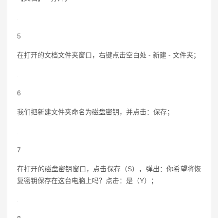
5
在打开的文档文件夹窗口，右键点击空白处 - 新建 - 文件夹；
6
我们把新建文件夹命名为磁盘密钥，并点击：保存；
7
在打开的磁盘密钥窗口，点击保存（S），弹出：你希望将恢
复密钥保存在这台电脑上吗？点击：是（Y）；