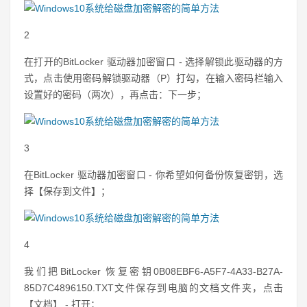
2
在打开的BitLocker 驱动器加密窗口 - 选择解锁此驱动器的方
式，点击使用密码解锁驱动器（P）打勾，在输入密码栏输入
设置好的密码（两次），再点击：下一步；
3
在BitLocker 驱动器加密窗口 - 你希望如何备份恢复密钥，选
择【保存到文件】；
4
我们把BitLocker 恢复密钥0B08EBF6-A5F7-4A33-B27A-
85D7C4896150.TXT文件保存到电脑的文档文件夹，点击
【文档】 - 打开；