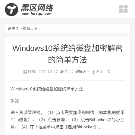
主页
>
破解天下
>
Windows10系统给磁盘加密解密
的简单方法
日期：2021-03-27
栏目：
破解天下
浏览：
次
Windows10系统给磁盘加密的简单方法
步骤：
进入资源管理器，（1）点击需要加密的磁盘（如本机的娱乐
F：\磁盘），（2）点击管理，（3）点击BitLocker项的小三
角，（4）在下拉菜单中点击【启用BitLocker】；