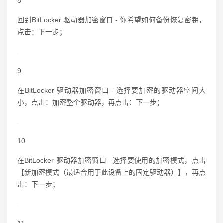
8
回到BitLocker 驱动器加密窗口 - 你希望如何备份恢复密钥，
点击：下一步；
9
在BitLocker 驱动器加密窗口 - 选择要加密的驱动器空间大
小，点击：加密整个驱动器，再点击：下一步；
10
在BitLocker 驱动器加密窗口 - 选择要使用的加密模式，点击
【新加密模式（最适合用于此设备上的固定驱动器）】，再点
击：下一步；