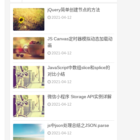
jQuery简单创建节点的方法
2021-04-12
JS Canvas定时器模拟动态加载动
画
2021-04-12
JavaScript中数组slice和splice的
对比小结
2021-04-12
微信小程序 Storage API实例详解
2021-04-12
js中json处理总结之JSON.parse
2021-04-12