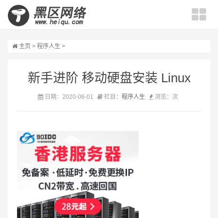
主页
>
程序人生
>
新手进阶 移动硬盘安装 Linux
日期：2020-06-01
栏目：
程序人生
浏览：
次