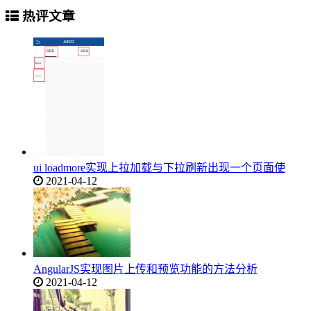
热评文章
ui loadmore实现上拉加载与下拉刷新出现一个页面使
2021-04-12
AngularJS实现图片上传和预览功能的方法分析
2021-04-12