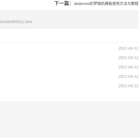
下一篇：
dedecms织梦随机模板使用方法与教程
6c0deff46031.html
2021-04-12
2021-04-12
2021-04-12
2021-04-12
2021-04-12