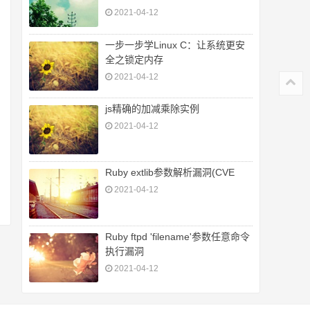
2021-04-12
一步一步学Linux C：让系统更安
全之锁定内存
2021-04-12
js精确的加减乘除实例
2021-04-12
Ruby extlib参数解析漏洞(CVE
2021-04-12
Ruby ftpd 'filename'参数任意命令
执行漏洞
2021-04-12