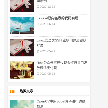
单示例
2020-12-12
Java中双向链表的代码实现
2020-06-14
Linux安全之SSH 密钥创建及密钥
登录
2020-05-29
微信公众号可通过现金红包接口发
放微信支付现
2020-05-13
热评文章
OpenCV中用Sobel算子进行边缘
检测