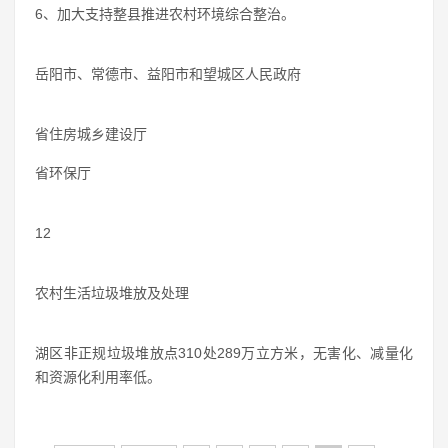
6、加大支持整县推进农村环境综合整治。
岳阳市、常德市、益阳市和望城区人民政府
省住房城乡建设厅
省环保厅
12
农村生活垃圾堆放及处理
湖区非正规垃圾堆放点310处289万立方米，无害化、减量化
和资源化利用率低。