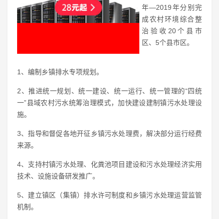
年—2019年分别完
成农村环境综合整
治验收20个县市
区、5个县市区。
1、编制乡镇排水专项规划。
2、推进统一规划、统一建设、统一运行、统一管理的“四统
一”县域农村污水统筹治理模式，加快建设建制镇污水处理设
施。
3、指导和督促各地开征乡镇污水处理费，解决部分运行经费
来源。
4、支持村镇污水处理、化粪池项目建设和污水处理经济实用
技术、设施设备研发推广。
5、建立镇区（集镇）排水许可制度和乡镇污水处理运营监管
机制。