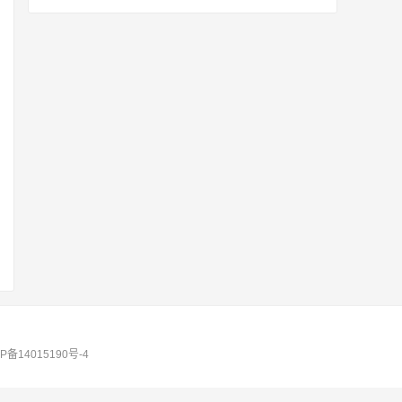
P备14015190号-4