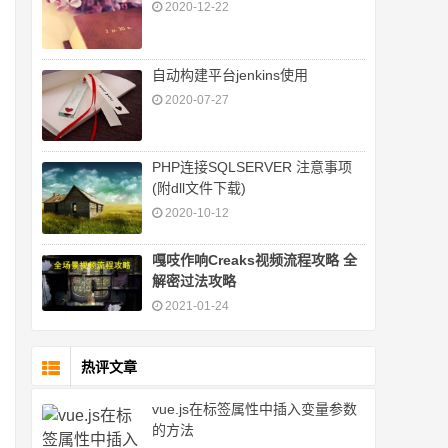
2020-12-22
自动构建平台jenkins使用
2020-07-27
PHP连接SQLSERVER 注意事项
(附dll文件下载)
2020-10-12
嘎吱作响Creaks视频流程攻略 全
解密过法攻略
2021-01-24
热评文章
vue.js在标签属性中插入变量参数
的方法